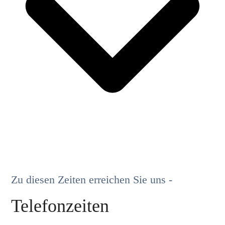
Zu diesen Zeiten erreichen Sie uns -
Telefonzeiten