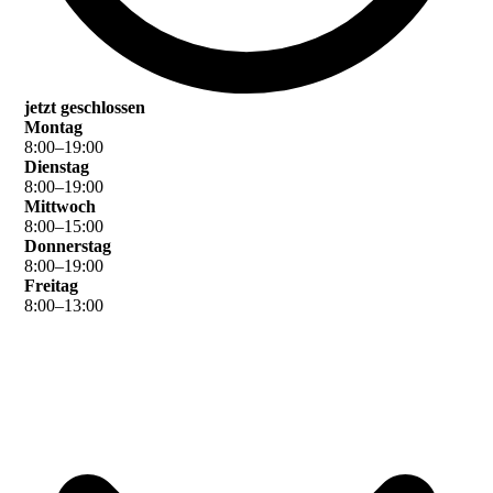
jetzt geschlossen
Montag
8
:
00
–
19
:
00
Dienstag
8
:
00
–
19
:
00
Mittwoch
8
:
00
–
15
:
00
Donnerstag
8
:
00
–
19
:
00
Freitag
8
:
00
–
13
:
00