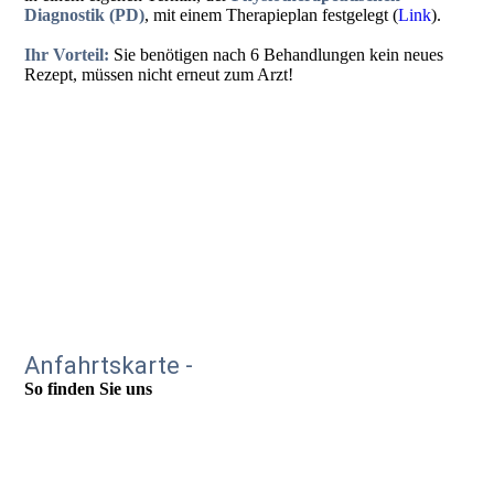
Diagnostik
(PD)
, mit einem Therapieplan festgelegt (
Link
).
Ihr Vorteil:
Sie benötigen nach 6 Behandlungen kein neues
Rezept, müssen nicht erneut zum Arzt!
Anfahrtskarte -
So finden Sie uns