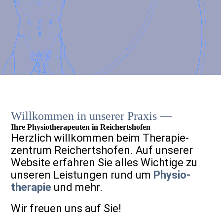
Willkommen in unserer Praxis —
Ihre Physio­therapeuten in Reicherts­hofen
Herzlich willkommen beim Therapie­
zentrum Reichertshofen. Auf unse­rer
Website erfahren Sie alles Wichtige zu
unseren Leistungen rund um
Physio­
therapie
und mehr.
Wir freuen uns auf Sie!