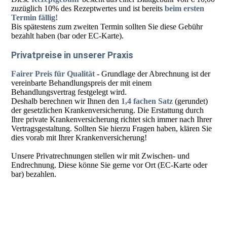
zuzüglich 10% des Rezeptwertes und ist bereits
beim ersten
Termin fällig!
Bis spätestens zum zweiten Termin sollten Sie diese Gebühr
bezahlt haben (bar oder EC-Karte).
Privatpreise in unserer Praxis
Fairer Preis für Qualität
- Grundlage der Abrechnung ist der
vereinbarte Behandlungspreis der mit einem
Behandlungsvertrag festgelegt wird.
Deshalb berechnen wir Ihnen den
1,4 fachen Satz
(gerundet)
der gesetzlichen Krankenversicherung. Die Erstattung durch
Ihre private Krankenversicherung richtet sich immer nach Ihrer
Vertragsgestaltung. Sollten Sie hierzu Fragen haben, klären Sie
dies vorab mit Ihrer Krankenversicherung!
Unsere Privatrechnungen stellen wir mit Zwischen- und
Endrechnung. Diese könne Sie gerne vor Ort (EC-Karte oder
bar) bezahlen.