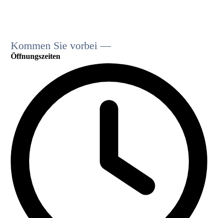
Kommen Sie vorbei —
Öffnungs­zeiten